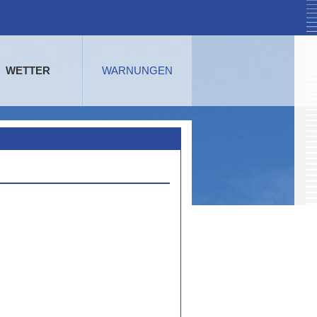
WETTER
WARNUNGEN