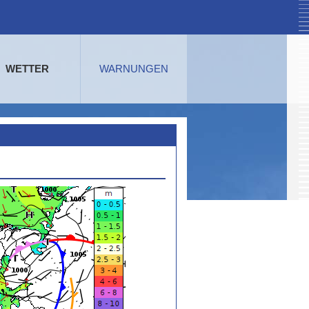
WETTER
WARNUNGEN