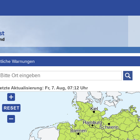
tliche Warnungen
etzte Aktualisierung: Fr, 7. Aug, 07:12 Uhr