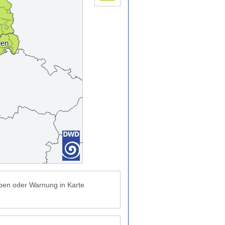
ben oder Warnung in Karte