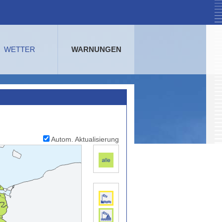
WETTER
WARNUNGEN
Autom. Aktualisierung