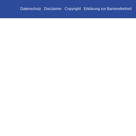
Datenschutz
Disclaimer
Copyright
Erklärung zur Barrierefreiheit