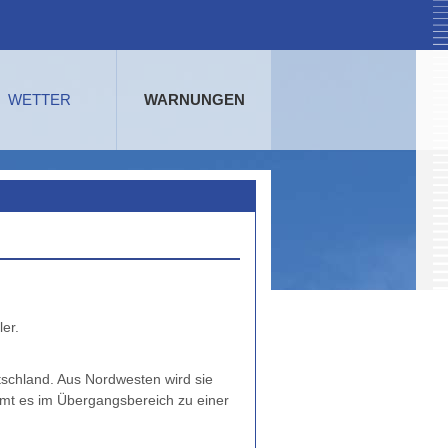
WETTER
WARNUNGEN
tschland. Aus Nordwesten wird sie
mmt es im Übergangsbereich zu einer